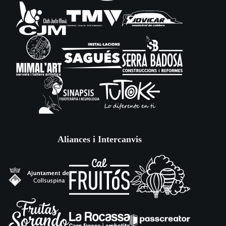
Aliances i Intercanvis