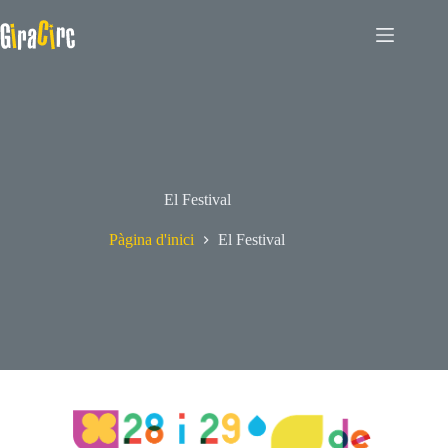
El Festival
Pàgina d'inici
El Festival