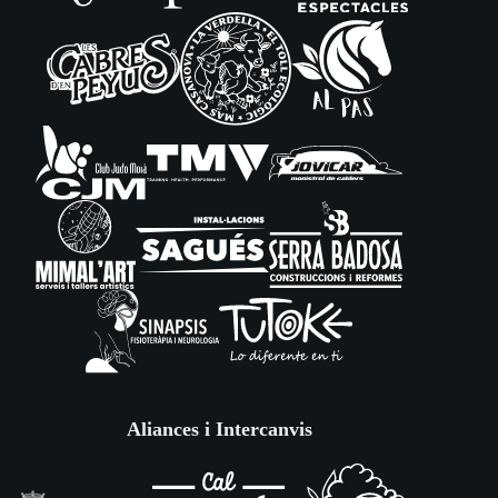
Aliances i Intercanvis