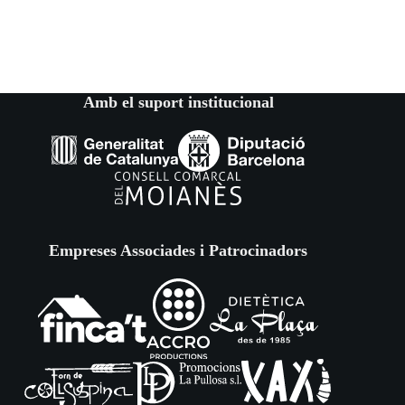
Amb el suport institucional
Empreses Associades i Patrocinadors